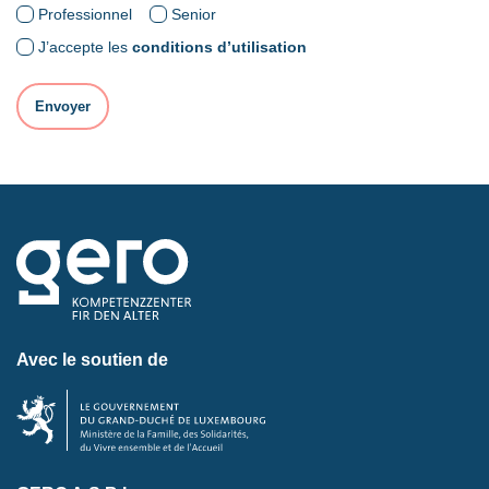
Professionnel
Senior
J’accepte les
conditions d’utilisation
Avec le soutien de