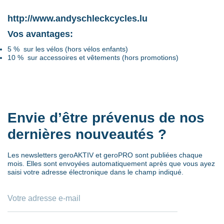
http://www.andyschleckcycles.lu
Vos avantages:
5 % sur les vélos (hors vélos enfants)
10 % sur accessoires et vêtements (hors promotions)
Envie d’être prévenus de nos
dernières nouveautés ?
Les newsletters geroAKTIV et geroPRO sont publiées chaque
mois. Elles sont envoyées automatiquement après que vous ayez
saisi votre adresse électronique dans le champ indiqué.