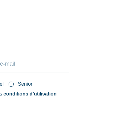
el
Senior
es
conditions d’utilisation