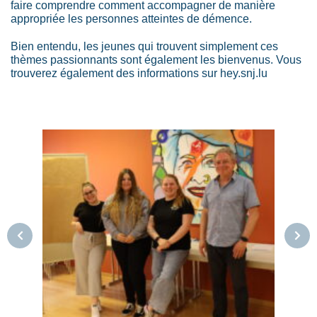
faire comprendre comment accompagner de manière
appropriée les personnes atteintes de démence.
Bien entendu, les jeunes qui trouvent simplement ces
thèmes passionnants sont également les bienvenus. Vous
trouverez également des informations sur hey.snj.lu