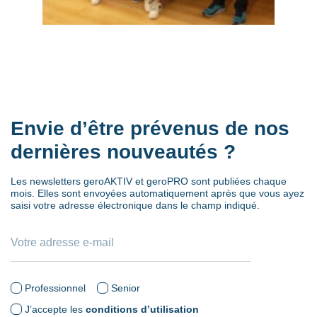
Envie d’être prévenus de nos
dernières nouveautés ?
Les newsletters geroAKTIV et geroPRO sont publiées chaque
mois. Elles sont envoyées automatiquement après que vous ayez
saisi votre adresse électronique dans le champ indiqué.
Professionnel
Senior
J’accepte les
conditions d’utilisation