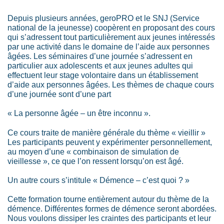
Depuis plusieurs années, geroPRO et le SNJ (Service
national de la jeunesse) coopèrent en proposant des cours
qui s’adressent tout particulièrement aux jeunes intéressés
par une activité dans le domaine de l’aide aux personnes
âgées. Les séminaires d’une journée s’adressent en
particulier aux adolescents et aux jeunes adultes qui
effectuent leur stage volontaire dans un établissement
d’aide aux personnes âgées. Les thèmes de chaque cours
d’une journée sont d’une part
« La personne âgée – un être inconnu ».
Ce cours traite de manière générale du thème « vieillir »
Les participants peuvent y expérimenter personnellement,
au moyen d’une « combinaison de simulation de
vieillesse », ce que l’on ressent lorsqu’on est âgé.
Un autre cours s’intitule « Démence – c’est quoi ? »
Cette formation tourne entièrement autour du thème de la
démence. Différentes formes de démence seront abordées.
Nous voulons dissiper les craintes des participants et leur