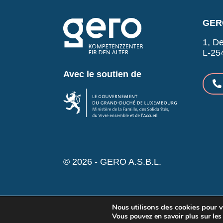
GERO
1, De
L-25
Avec le soutien de
© 2026 - GERO A.S.B.L.
Nous utilisons des cookies pour vo
Vous pouvez en savoir plus sur les