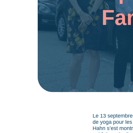
Fa
Le 13 septembre,
de yoga pour les
Hahn s’est montré