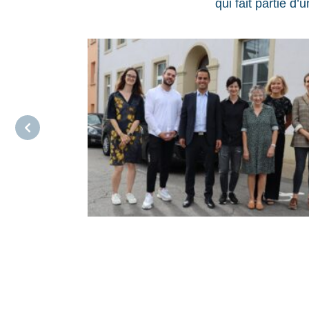
qui fait partie d