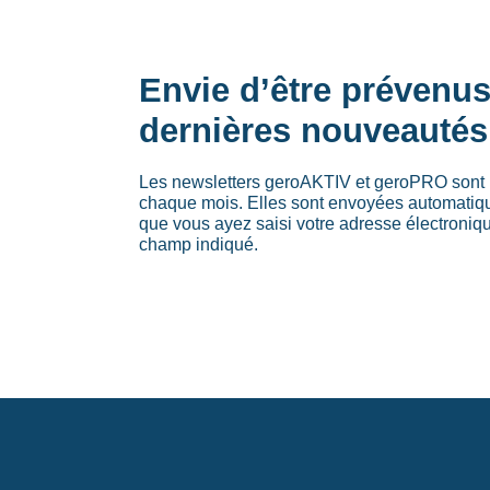
Envie d’être prévenu
dernières nouveautés
Les newsletters geroAKTIV et geroPRO sont 
chaque mois. Elles sont envoyées automati
que vous ayez saisi votre adresse électroniq
champ indiqué.