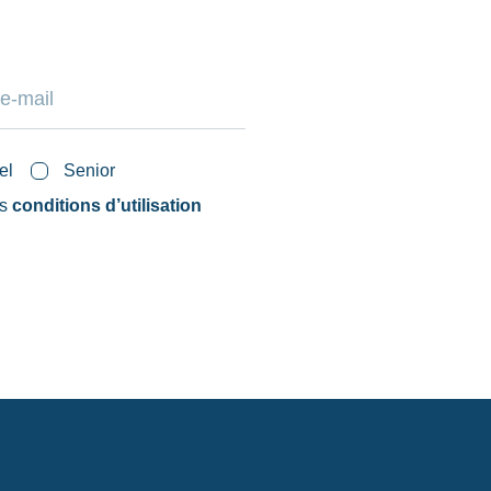
el
Senior
es
conditions d’utilisation