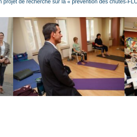
’un projet de recherche sur la « prévention des chutes-FL