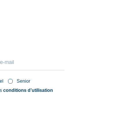
el
Senior
es
conditions d’utilisation