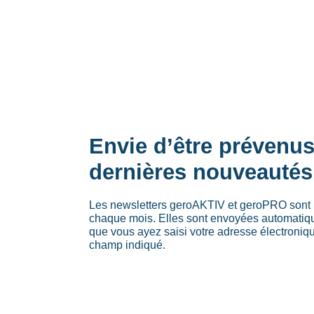
Envie d’être prévenu
dernières nouveautés
Les newsletters geroAKTIV et geroPRO sont 
chaque mois. Elles sont envoyées automati
que vous ayez saisi votre adresse électroniq
champ indiqué.