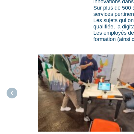
innovations dans
Sur plus de 500 
services pertinen
Les sujets qui on
qualifiée, la digit
Les employés de
formation (ainsi 