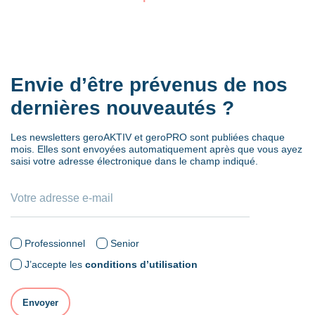
Envie d’être prévenus de nos
dernières nouveautés ?
Les newsletters geroAKTIV et geroPRO sont publiées chaque
mois. Elles sont envoyées automatiquement après que vous ayez
saisi votre adresse électronique dans le champ indiqué.
Professionnel
Senior
J’accepte les
conditions d’utilisation