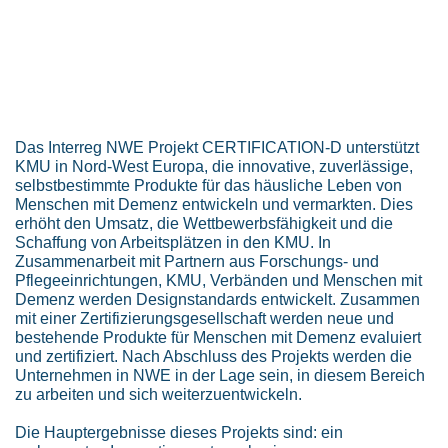
Das Interreg NWE Projekt CERTIFICATION-D unterstützt
KMU in Nord-West Europa, die innovative, zuverlässige,
selbstbestimmte Produkte für das häusliche Leben von
Menschen mit Demenz entwickeln und vermarkten. Dies
erhöht den Umsatz, die Wettbewerbsfähigkeit und die
Schaffung von Arbeitsplätzen in den KMU. In
Zusammenarbeit mit Partnern aus Forschungs- und
Pflegeeinrichtungen, KMU, Verbänden und Menschen mit
Demenz werden Designstandards entwickelt. Zusammen
mit einer Zertifizierungsgesellschaft werden neue und
bestehende Produkte für Menschen mit Demenz evaluiert
und zertifiziert. Nach Abschluss des Projekts werden die
Unternehmen in NWE in der Lage sein, in diesem Bereich
zu arbeiten und sich weiterzuentwickeln.
Die Hauptergebnisse dieses Projekts sind: ein