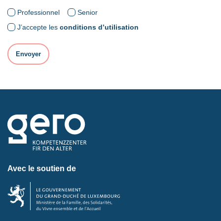
Professionnel
Senior
J’accepte les
conditions d’utilisation
Avec le soutien de