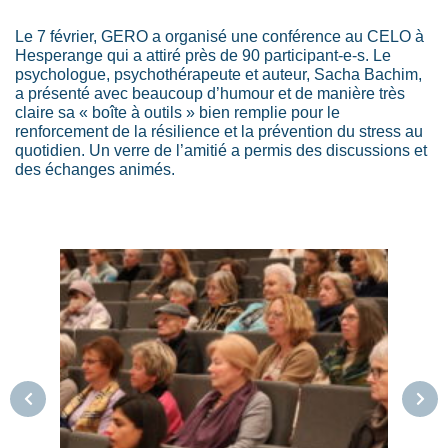
Le 7 février, GERO a organisé une conférence au CELO à
Hesperange qui a attiré près de 90 participant-e-s. Le
psychologue, psychothérapeute et auteur, Sacha Bachim,
a présenté avec beaucoup d’humour et de manière très
claire sa « boîte à outils » bien remplie pour le
renforcement de la résilience et la prévention du stress au
quotidien. Un verre de l’amitié a permis des discussions et
des échanges animés.