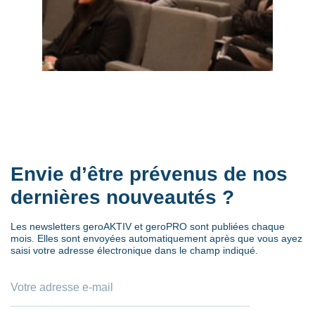
Envie d’être prévenus de nos
dernières nouveautés ?
Les newsletters geroAKTIV et geroPRO sont publiées chaque
mois. Elles sont envoyées automatiquement après que vous ayez
saisi votre adresse électronique dans le champ indiqué.