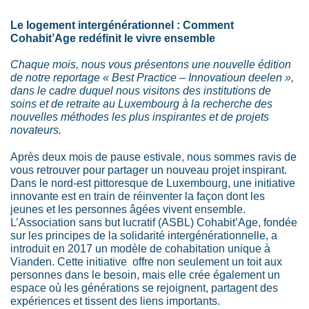
Le logement intergénérationnel : Comment
Cohabit’Age redéfinit le vivre ensemble
Chaque mois, nous vous présentons une nouvelle édition
de notre reportage « Best Practice – Innovatioun deelen »,
dans le cadre duquel nous visitons des institutions de
soins et de retraite au Luxembourg à la recherche des
nouvelles méthodes les plus inspirantes et de projets
novateurs.
Après deux mois de pause estivale, nous sommes ravis de
vous retrouver pour partager un nouveau projet inspirant.
Dans le nord-est pittoresque de Luxembourg, une initiative
innovante est en train de réinventer la façon dont les
jeunes et les personnes âgées vivent ensemble.
L’Association sans but lucratif (ASBL) Cohabit’Age, fondée
sur les principes de la solidarité intergénérationnelle, a
introduit en 2017 un modèle de cohabitation unique à
Vianden. Cette initiative offre non seulement un toit aux
personnes dans le besoin, mais elle crée également un
espace où les générations se rejoignent, partagent des
expériences et tissent des liens importants.