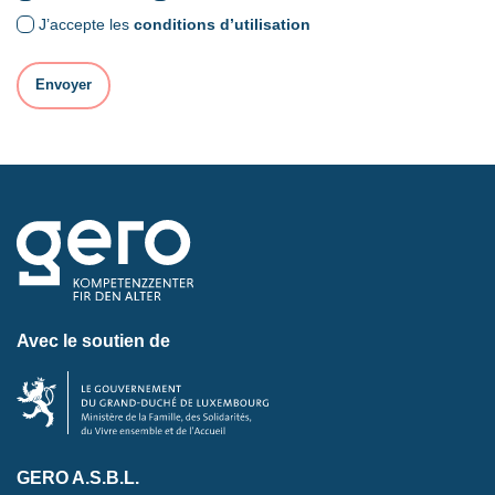
J’accepte les
conditions d’utilisation
Avec le soutien de
GERO A.S.B.L.