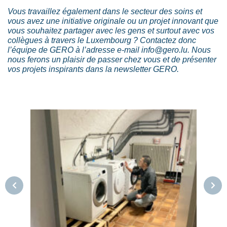
Vous travaillez également dans le secteur des soins et
vous avez une initiative originale ou un projet innovant que
vous souhaitez partager avec les gens et surtout avec vos
collègues à travers le Luxembourg ? Contactez donc
l’équipe de GERO à l’adresse e-mail info@gero.lu. Nous
nous ferons un plaisir de passer chez vous et de présenter
vos projets inspirants dans la newsletter GERO.