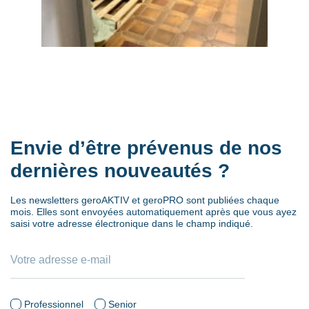
Envie d’être prévenus de nos
dernières nouveautés ?
Les newsletters geroAKTIV et geroPRO sont publiées chaque
mois. Elles sont envoyées automatiquement après que vous ayez
saisi votre adresse électronique dans le champ indiqué.
Professionnel
Senior