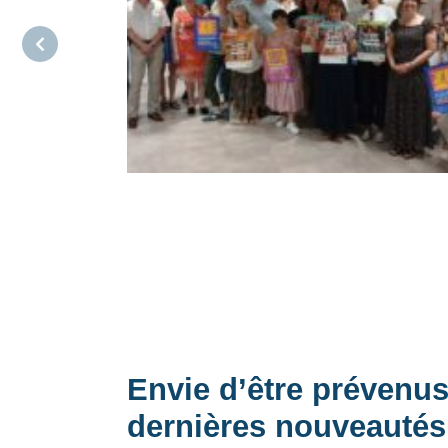
Envie d’être prévenu
dernières nouveautés