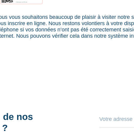
us vous souhaitons beaucoup de plaisir à visiter notre si
us inscrire en ligne. Nous restons volontiers à votre disp
léphone si vos données n’ont pas été correctement saisie
ternet. Nous pouvons vérifier cela dans notre système i
s de nos
 ?