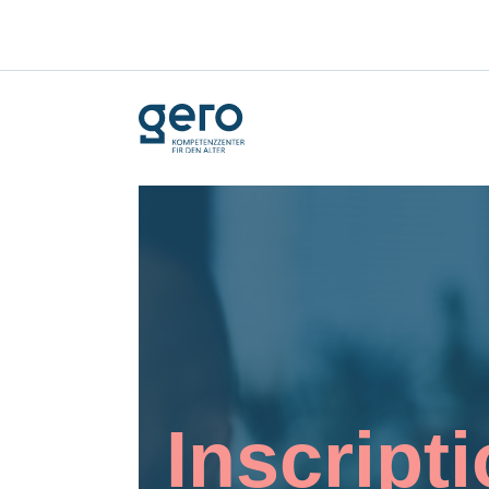
Inscript