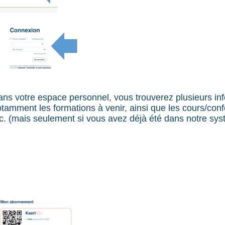
ns votre espace personnel, vous trouverez plusieurs in
tamment les formations à venir, ainsi que les cours/con
c. (mais seulement si vous avez déjà été dans notre sy