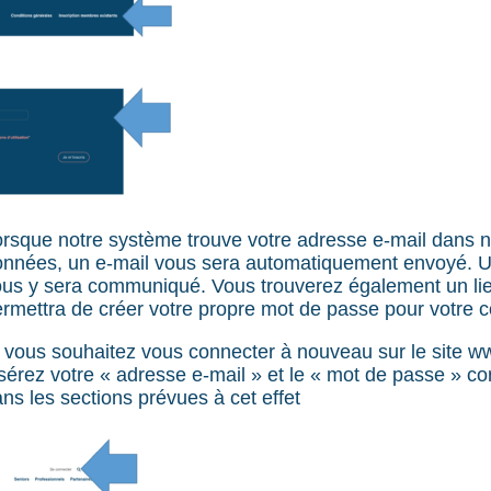
rsque notre système trouve votre adresse e-mail dans 
onnées, un e-mail vous sera automatiquement envoyé. 
us y sera communiqué. Vous trouverez également un lie
rmettra de créer votre propre mot de passe pour votre c
 vous souhaitez vous connecter à nouveau sur le site w
sérez votre « adresse e-mail » et le « mot de passe » c
ns les sections prévues à cet effet