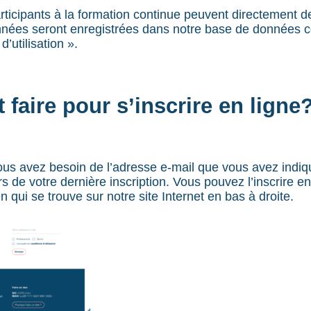
ticipants à la formation continue peuvent directement 
nnées seront enregistrées dans notre base de données
’utilisation ».
aire pour s’inscrire en ligne
us avez besoin de l’adresse e-mail que vous avez indi
rs de votre dernière inscription. Vous pouvez l’inscrire en
en qui se trouve sur notre site Internet en bas à droite.