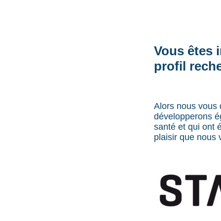
Vous êtes 
profil rech
Alors nous vous
développerons é
santé et qui ont 
plaisir que nous