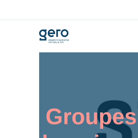
Groupes 