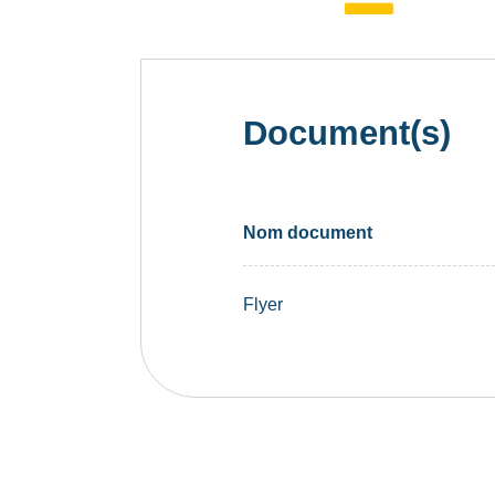
Document(s)
Nom document
Flyer