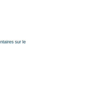
taires sur le