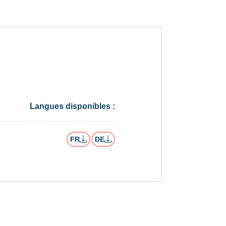
Langues disponibles :
FR
DE