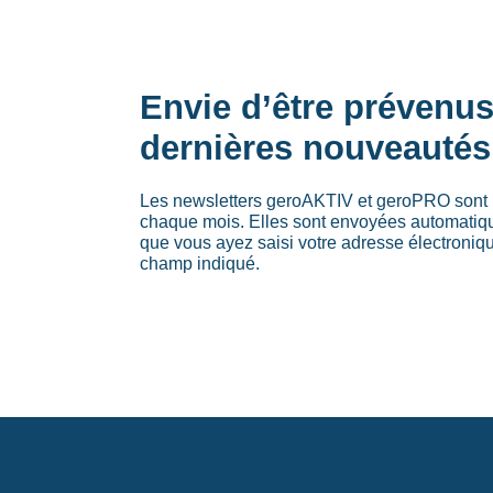
Envie d’être prévenu
dernières nouveautés
Les newsletters geroAKTIV et geroPRO sont 
chaque mois. Elles sont envoyées automati
que vous ayez saisi votre adresse électroniq
champ indiqué.