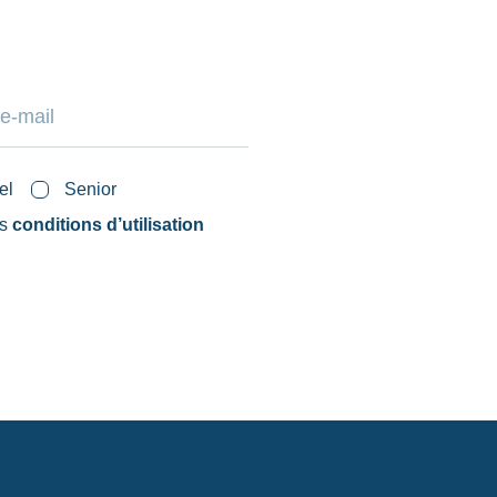
el
Senior
es
conditions d’utilisation