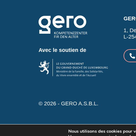
GERO
1, De
L-25
Avec le soutien de
© 2026 - GERO A.S.B.L.
Nous utilisons des cookies pour vo