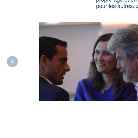
pour les autres. 