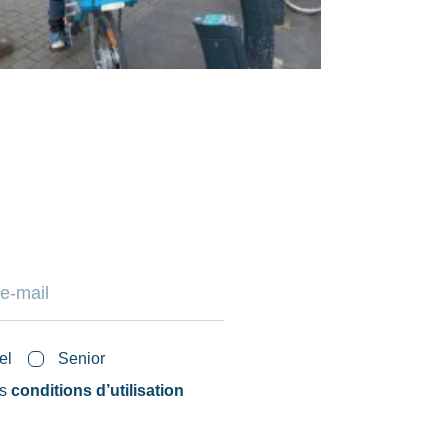
el
Senior
es
conditions d’utilisation