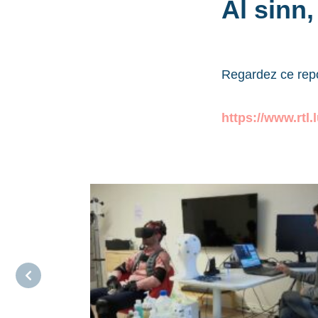
Al sinn,
Regardez ce rep
https://www.rtl