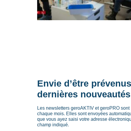
Envie d’être prévenu
dernières nouveautés
Les newsletters geroAKTIV et geroPRO sont 
chaque mois. Elles sont envoyées automati
que vous ayez saisi votre adresse électroniq
champ indiqué.