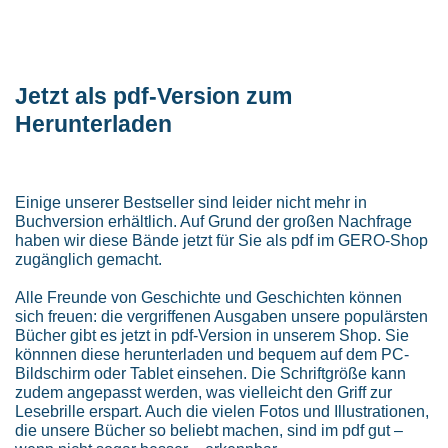
Jetzt als pdf-Version zum
Herunterladen
Einige unserer Bestseller sind leider nicht mehr in
Buchversion erhältlich. Auf Grund der großen Nachfrage
haben wir diese Bände jetzt für Sie als pdf im GERO-Shop
zugänglich gemacht.
Alle Freunde von Geschichte und Geschichten können
sich freuen: die vergriffenen Ausgaben unsere populärsten
Bücher gibt es jetzt in pdf-Version in unserem Shop. Sie
könnnen diese herunterladen und bequem auf dem PC-
Bildschirm oder Tablet einsehen. Die Schriftgröße kann
zudem angepasst werden, was vielleicht den Griff zur
Lesebrille erspart. Auch die vielen Fotos und Illustrationen,
die unsere Bücher so beliebt machen, sind im pdf gut –