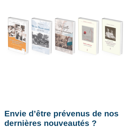
Envie d’être prévenus de nos
dernières nouveautés ?