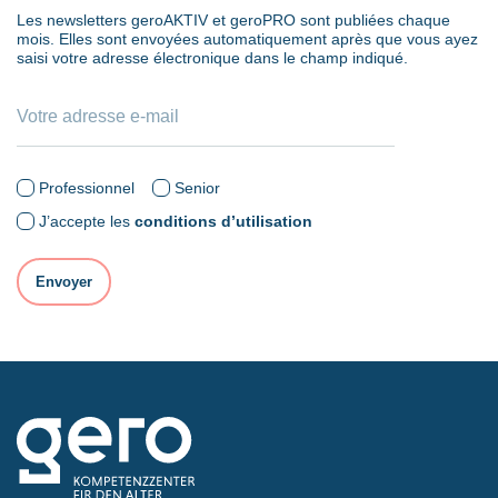
Les newsletters geroAKTIV et geroPRO sont publiées chaque
mois. Elles sont envoyées automatiquement après que vous ayez
saisi votre adresse électronique dans le champ indiqué.
Professionnel
Senior
J’accepte les
conditions d’utilisation