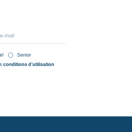
el
Senior
es
conditions d’utilisation