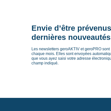
Envie d’être prévenu
dernières nouveautés
Les newsletters geroAKTIV et geroPRO sont 
chaque mois. Elles sont envoyées automati
que vous ayez saisi votre adresse électroniq
champ indiqué.