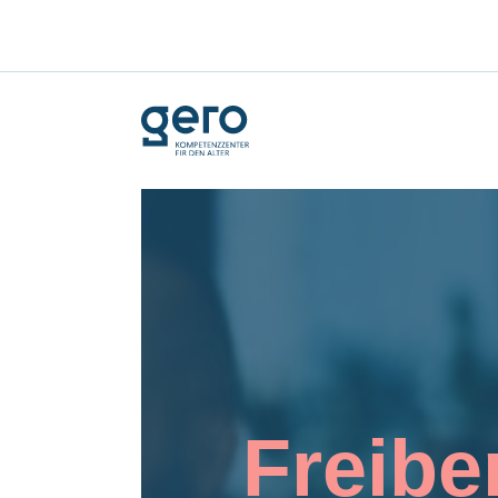
Freibe