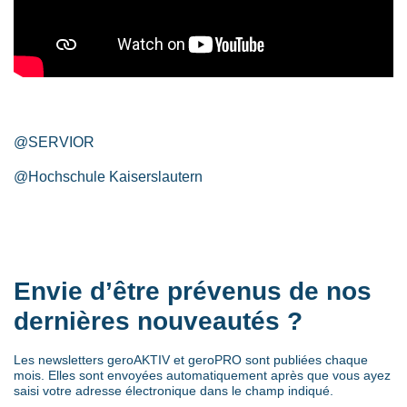
@SERVIOR
@Hochschule Kaiserslautern
Envie d’être prévenus de nos
dernières nouveautés ?
Les newsletters geroAKTIV et geroPRO sont publiées chaque
mois. Elles sont envoyées automatiquement après que vous ayez
saisi votre adresse électronique dans le champ indiqué.