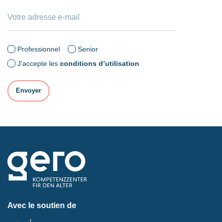
Professionnel
Senior
J’accepte les
conditions d’utilisation
Avec le soutien de