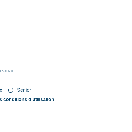
el
Senior
es
conditions d’utilisation