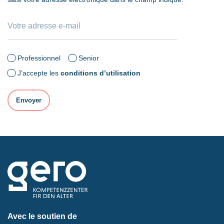
Professionnel
Senior
J’accepte les
conditions d’utilisation
Avec le soutien de