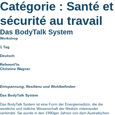
Catégorie :
Santé et
sécurité au travail
Das BodyTalk System
Workshop
1 Tag
Deutsch
Referent*in
Christine Wagner
Entspannung, Resilienz und Wohlbefinden
Das BodyTalk System
Das BodyTalk System ist eine Form der Energiemedizin, die die
westliche und östliche Wissenschaft der Medizin miteinander
verbindet. Sie wurde in den 1990ger Jahren von dem Australischen