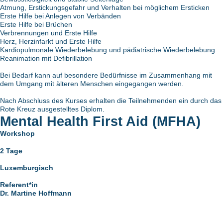
Atmung, Erstickungsgefahr und Verhalten bei möglichem Ersticken
Erste Hilfe bei Anlegen von Verbänden
Erste Hilfe bei Brüchen
Verbrennungen und Erste Hilfe
Herz, Herzinfarkt und Erste Hilfe
Kardiopulmonale Wiederbelebung und pädiatrische Wiederbelebung
Reanimation mit Defibrillation
Bei Bedarf kann auf besondere Bedürfnisse im Zusammenhang mit
dem Umgang mit älteren Menschen eingegangen werden.
Nach Abschluss des Kurses erhalten die Teilnehmenden ein durch das
Rote Kreuz ausgestelltes Diplom.
Mental Health First Aid (MFHA)
Workshop
2 Tage
Luxemburgisch
Referent*in
Dr. Martine Hoffmann