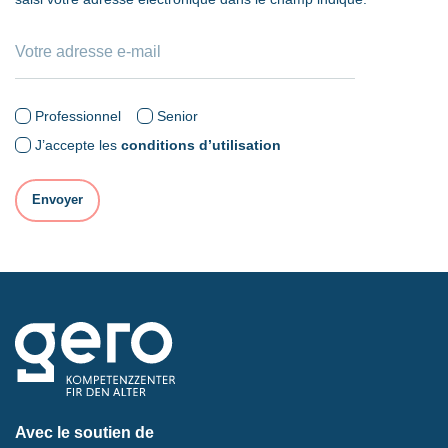
Professionnel
Senior
J’accepte les
conditions d’utilisation
Avec le soutien de