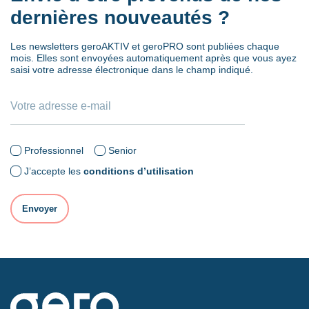
dernières nouveautés ?
Les newsletters geroAKTIV et geroPRO sont publiées chaque
mois. Elles sont envoyées automatiquement après que vous ayez
saisi votre adresse électronique dans le champ indiqué.
Professionnel
Senior
J’accepte les
conditions d’utilisation