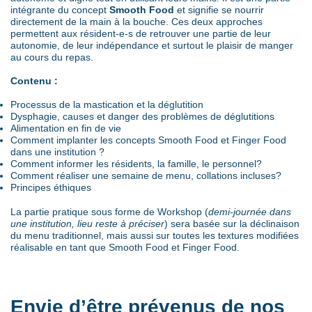
intégrante du concept
Smooth Food
et signifie se nourrir
directement de la main à la bouche. Ces deux approches
permettent aux résident-e-s de retrouver une partie de leur
autonomie, de leur indépendance et surtout le plaisir de manger
au cours du repas.
Contenu :
Processus de la mastication et la déglutition
Dysphagie, causes et danger des problèmes de déglutitions
Alimentation en fin de vie
Comment implanter les concepts Smooth Food et Finger Food
dans une institution ?
Comment informer les résidents, la famille, le personnel?
Comment réaliser une semaine de menu, collations incluses?
Principes éthiques
La partie pratique sous forme de Workshop (
demi-journée dans
une institution, lieu reste à préciser
) sera basée sur la déclinaison
du menu traditionnel, mais aussi sur toutes les textures modifiées
réalisable en tant que Smooth Food et Finger Food.
Envie d’être prévenus de nos