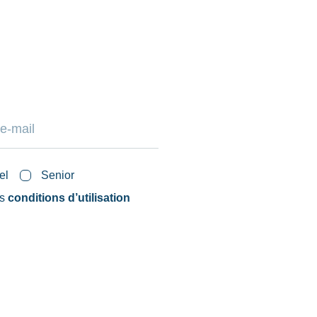
el
Senior
es
conditions d’utilisation