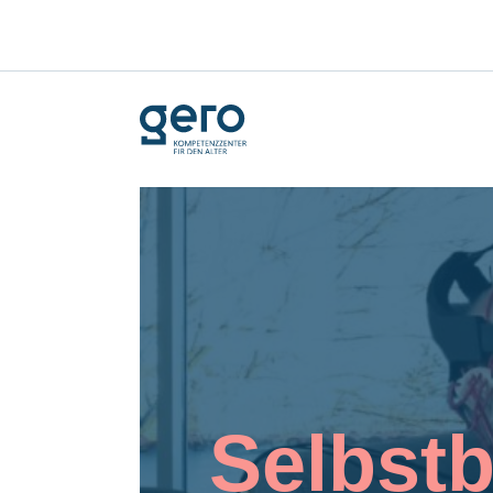
Selbst