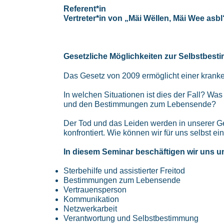
Referent*in
Vertreter*in von „Mäi Wëllen, Mäi Wee asbl
Gesetzliche Möglichkeiten zur Selbstbe
Das Gesetz von 2009 ermöglicht einer kranke
In welchen Situationen ist dies der Fall? Was
und den Bestimmungen zum Lebensende?
Der Tod und das Leiden werden in unserer Ges
konfrontiert. Wie können wir für uns selbst
In diesem Seminar beschäftigen wir uns u
Sterbehilfe und assistierter Freitod
Bestimmungen zum Lebensende
Vertrauensperson
Kommunikation
Netzwerkarbeit
Verantwortung und Selbstbestimmung