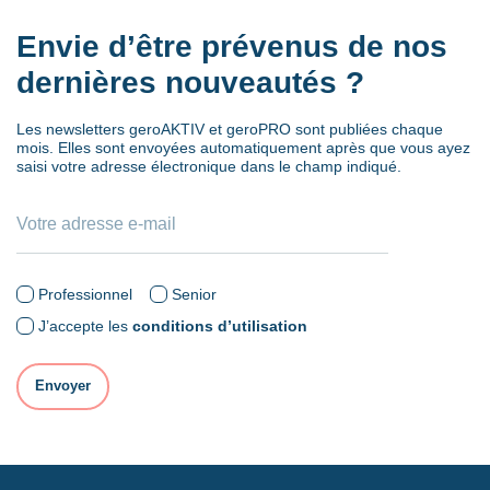
Envie d’être prévenus de nos
dernières nouveautés ?
Les newsletters geroAKTIV et geroPRO sont publiées chaque
mois. Elles sont envoyées automatiquement après que vous ayez
saisi votre adresse électronique dans le champ indiqué.
Professionnel
Senior
J’accepte les
conditions d’utilisation