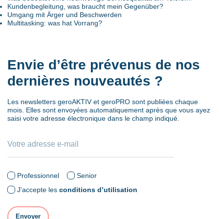
Kundenbegleitung, was braucht mein Gegenüber?
Umgang mit Ärger und Beschwerden
Multitasking: was hat Vorrang?
Envie d’être prévenus de nos
dernières nouveautés ?
Les newsletters geroAKTIV et geroPRO sont publiées chaque
mois. Elles sont envoyées automatiquement après que vous ayez
saisi votre adresse électronique dans le champ indiqué.
Professionnel
Senior
J’accepte les
conditions d’utilisation