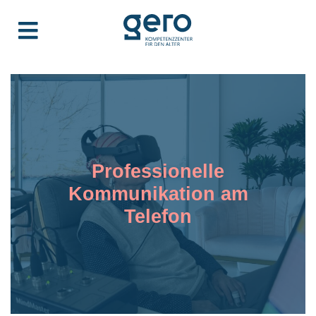
Professionelle
Kommunikation am
Telefon