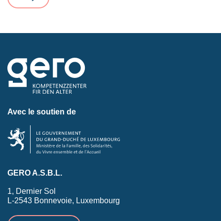
Avec le soutien de
GERO A.S.B.L.
1, Dernier Sol
L-2543 Bonnevoie, Luxembourg