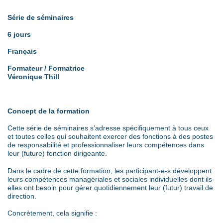
Série de séminaires
6 jours
Français
Formateur / Formatrice
Véronique Thill
C
oncept de la formation
Cette série de séminaires s’adresse spécifiquement à tous ceux
et toutes celles qui souhaitent exercer des fonctions à des postes
de responsabilité et professionnaliser leurs compétences dans
leur (future) fonction dirigeante.
Dans le cadre de cette formation, les participant-e-s développent
leurs compétences managériales et sociales individuelles dont ils-
elles ont besoin pour gérer quotidiennement leur (futur) travail de
direction.
Concrètement, cela signifie :