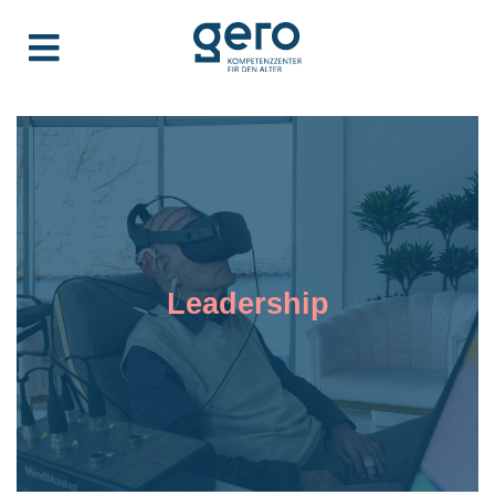
Leadership