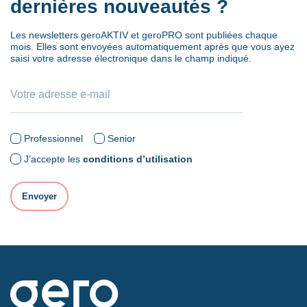
dernières nouveautés ?
Les newsletters geroAKTIV et geroPRO sont publiées chaque
mois. Elles sont envoyées automatiquement après que vous ayez
saisi votre adresse électronique dans le champ indiqué.
Professionnel
Senior
J’accepte les
conditions d’utilisation