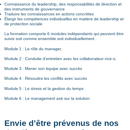
Connaissance du leadership, des responsabilités de direction et
des instruments de gouvernance
Traduire les connaissances en actions concrètes
Élargir les compétences individuelles en matière de leadership et
de protection sociale
La formation comporte 6 modules indépendants qui peuvent être
suivis soit comme ensemble soit individuellement :
Module 1 : Le rôle du manager,
Module 2 : Conduite d’entretien avec les collaborateur-rice-s,
Module 3 : Mener son équipe avec succès
Module 4 : Résoudre les conflits avec succès
Module 5 : Le stress et la gestion du temps
Module 6 : Le management axé sur la solution
Envie d’être prévenus de nos