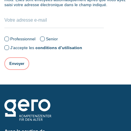
saisi votre adresse électronique dans le champ indiqué.
Professionnel
Senior
J’accepte les
conditions d’utilisation