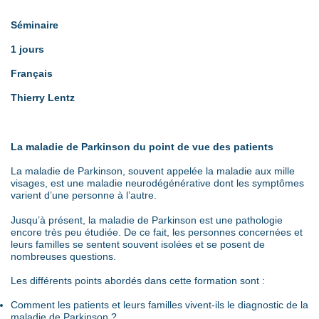
Séminaire
1 jours
Français
Thierry Lentz
La maladie de Parkinson du point de vue des patients
La maladie de Parkinson, souvent appelée la maladie aux mille
visages, est une maladie neurodégénérative dont les symptômes
varient d’une personne à l’autre.
Jusqu’à présent, la maladie de Parkinson est une pathologie
encore très peu étudiée. De ce fait, les personnes concernées et
leurs familles se sentent souvent isolées et se posent de
nombreuses questions.
Les différents points abordés dans cette formation sont :
Comment les patients et leurs familles vivent-ils le diagnostic de la
maladie de Parkinson ?