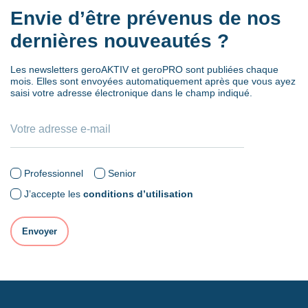
Envie d’être prévenus de nos
dernières nouveautés ?
Les newsletters geroAKTIV et geroPRO sont publiées chaque
mois. Elles sont envoyées automatiquement après que vous ayez
saisi votre adresse électronique dans le champ indiqué.
Professionnel
Senior
J’accepte les
conditions d’utilisation