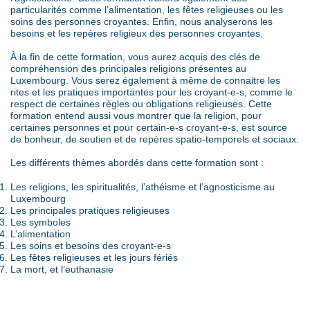
particularités comme l’alimentation, les fêtes religieuses ou les
soins des personnes croyantes. Enfin, nous analyserons les
besoins et les repères religieux des personnes croyantes.
À la fin de cette formation, vous aurez acquis des clés de
compréhension des principales religions présentes au
Luxembourg. Vous serez également à même de connaitre les
rites et les pratiques importantes pour les croyant-e-s, comme le
respect de certaines règles ou obligations religieuses. Cette
formation entend aussi vous montrer que la religion, pour
certaines personnes et pour certain-e-s croyant-e-s, est source
de bonheur, de soutien et de repères spatio-temporels et sociaux.
Les différents thèmes abordés dans cette formation sont :
Les religions, les spiritualités, l’athéisme et l’agnosticisme au
Luxembourg
Les principales pratiques religieuses
Les symboles
L’alimentation
Les soins et besoins des croyant-e-s
Les fêtes religieuses et les jours fériés
La mort, et l’euthanasie