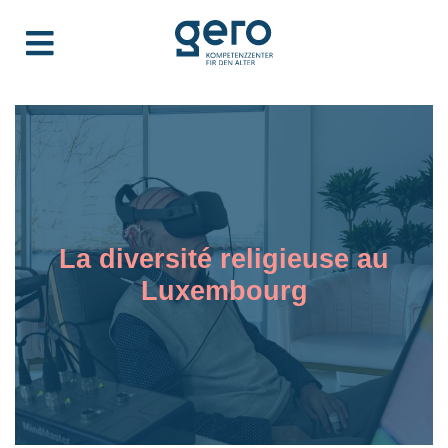
La diversité religieuse au
Luxembourg