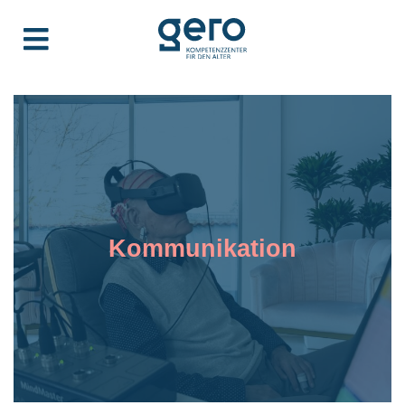
Kommunikation