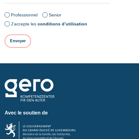
Professionnel
Senior
J’accepte les
conditions d’utilisation
Avec le soutien de