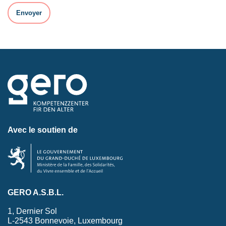
Avec le soutien de
GERO A.S.B.L.
1, Dernier Sol
L-2543 Bonnevoie, Luxembourg