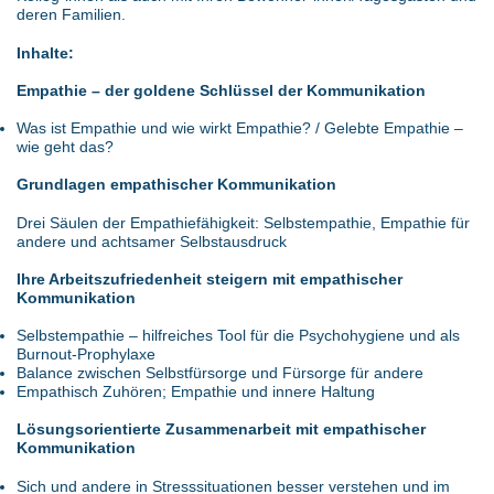
deren Familien.
Inhalte:
Empathie – der goldene Schlüssel der Kommunikation
Was ist Empathie und wie wirkt Empathie? / Gelebte Empathie –
wie geht das?
Grundlagen empathischer Kommunikation
Drei Säulen der Empathiefähigkeit: Selbstempathie, Empathie für
andere und achtsamer Selbstausdruck
Ihre Arbeitszufriedenheit steigern mit empathischer
Kommunikation
Selbstempathie – hilfreiches Tool für die Psychohygiene und als
Burnout-Prophylaxe
Balance zwischen Selbstfürsorge und Fürsorge für andere
Empathisch Zuhören; Empathie und innere Haltung
Lösungsorientierte Zusammenarbeit mit empathischer
Kommunikation
Sich und andere in Stresssituationen besser verstehen und im