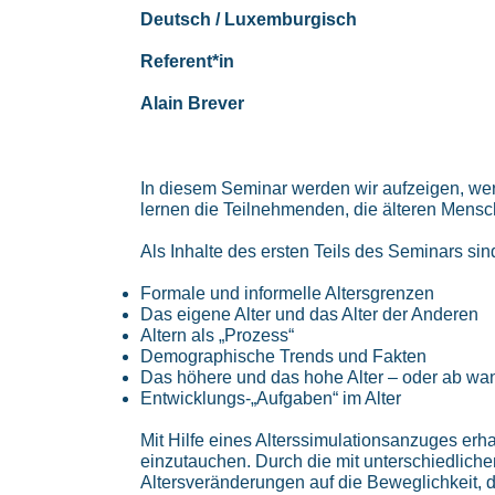
Deutsch / Luxemburgisch
Referent*in
Alain Brever
In diesem Seminar werden wir aufzeigen, wer 
lernen die Teilnehmenden, die älteren Mens
Als Inhalte des ersten Teils des Seminars sin
Formale und informelle Altersgrenzen
Das eigene Alter und das Alter der Anderen
Altern als „Prozess“
Demographische Trends und Fakten
Das höhere und das hohe Alter – oder ab wann 
Entwicklungs-„Aufgaben“ im Alter
Mit Hilfe eines Alterssimulationsanzuges erh
einzutauchen. Durch die mit unterschiedlich
Altersveränderungen auf die Beweglichkeit, 