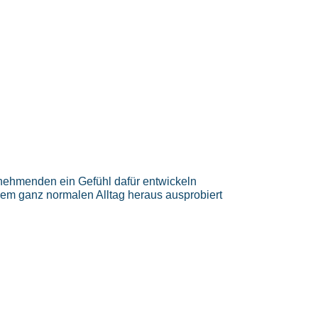
ilnehmenden ein Gefühl dafür entwickeln
dem ganz normalen Alltag heraus ausprobiert