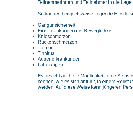
Teilnehmerinnen und Teilnehmer in die Lage, m
So können beispielsweise folgende Effekte s
Gangunsicherheit
Einschränkungen der Beweglichkeit
Knieschmerzen
Rückenschmerzen
Tremor
Tinnitus
Augenerkrankungen
Lähmungen
Es besteht auch die Möglichkeit, eine Selbst
können, wie es sich anfühlt, in einem Rolls
werden. Auf diese Weise kann jüngeren Person