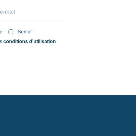
el
Senior
es
conditions d’utilisation