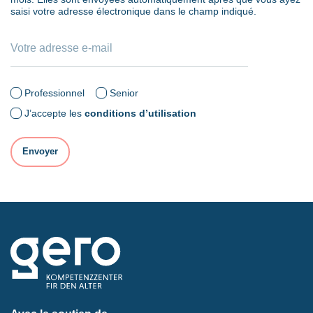
saisi votre adresse électronique dans le champ indiqué.
Professionnel
Senior
J’accepte les
conditions d’utilisation