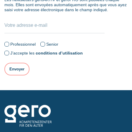
mois. Elles sont envoyées automatiquement après que vous ayez
saisi votre adresse électronique dans le champ indiqué.
Professionnel
Senior
J’accepte les
conditions d’utilisation