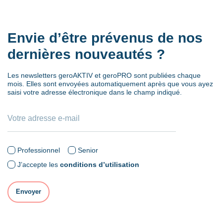
Envie d’être prévenus de nos
dernières nouveautés ?
Les newsletters geroAKTIV et geroPRO sont publiées chaque
mois. Elles sont envoyées automatiquement après que vous ayez
saisi votre adresse électronique dans le champ indiqué.
Professionnel
Senior
J’accepte les
conditions d’utilisation