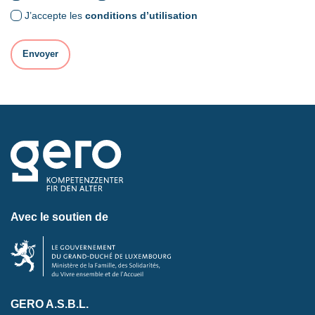
J’accepte les
conditions d’utilisation
Avec le soutien de
GERO A.S.B.L.