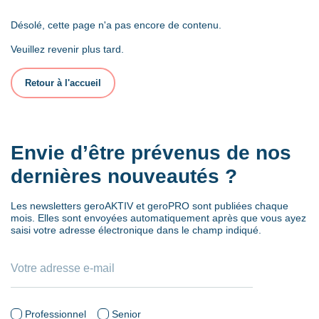
Désolé, cette page n'a pas encore de contenu.
Veuillez revenir plus tard.
Retour à l'accueil
Envie d’être prévenus de nos
dernières nouveautés ?
Les newsletters geroAKTIV et geroPRO sont publiées chaque
mois. Elles sont envoyées automatiquement après que vous ayez
saisi votre adresse électronique dans le champ indiqué.
Professionnel
Senior