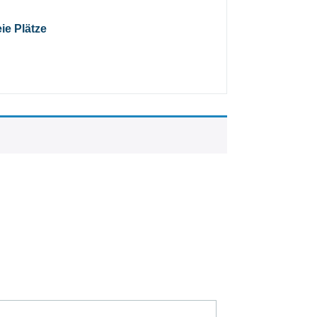
eie Plätze