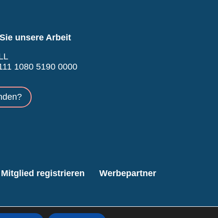
Sie unsere Arbeit
LL
11 1080 5190 0000
nden?
Mitglied registrieren
Werbepartner