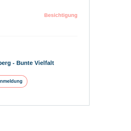
Besichtigung
erg - Bunte Vielfalt
nmeldung