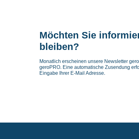
Möchten Sie informie
bleiben?
Monatlich erscheinen unsere Newsletter ge
geroPRO. Eine automatische Zusendung erfo
Eingabe Ihrer E-Mail Adresse.