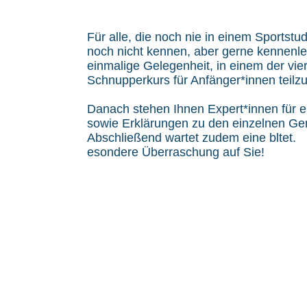
Für alle, die noch nie in einem Sportst
noch nicht kennen, aber gerne kennenle
einmalige Gelegenheit, in einem der vie
Schnupperkurs für Anfänger*innen teil
Danach stehen Ihnen Expert*innen für e
sowie Erklärungen zu den einzelnen Ger
Abschließend wartet zudem eine bltet.
esondere Überraschung auf Sie!