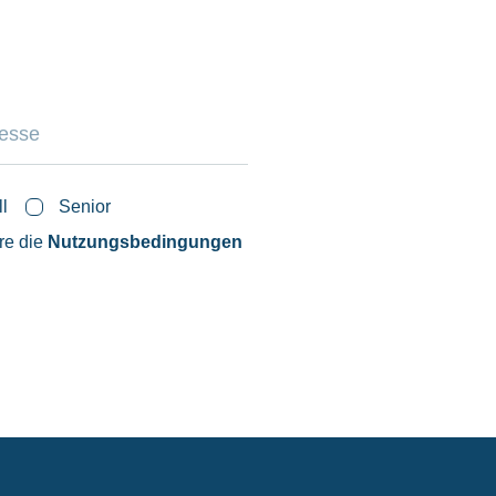
ll
Senior
ere die
Nutzungsbedingungen