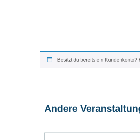
Besitzt du bereits ein Kundenkonto?
Andere Veranstaltu