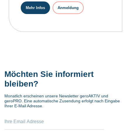
Mehr Infos
Anmeldung
Möchten Sie informiert
bleiben?
Monatlich erscheinen unsere Newsletter geroAKTIV und
geroPRO. Eine automatische Zusendung erfolgt nach Eingabe
Ihrer E-Mail Adresse.