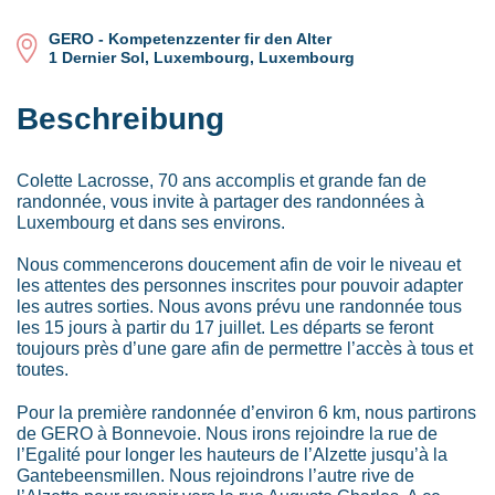
GERO - Kompetenzzenter fir den Alter
1 Dernier Sol, Luxembourg, Luxembourg
Beschreibung
Colette Lacrosse, 70 ans accomplis et grande fan de
randonnée, vous invite à partager des randonnées à
Luxembourg et dans ses environs.
Nous commencerons doucement afin de voir le niveau et
les attentes des personnes inscrites pour pouvoir adapter
les autres sorties. Nous avons prévu une randonnée tous
les 15 jours à partir du 17 juillet. Les départs se feront
toujours près d’une gare afin de permettre l’accès à tous et
toutes.
Pour la première randonnée d’environ 6 km, nous partirons
de GERO à Bonnevoie. Nous irons rejoindre la rue de
l’Egalité pour longer les hauteurs de l’Alzette jusqu’à la
Gantebeensmillen. Nous rejoindrons l’autre rive de