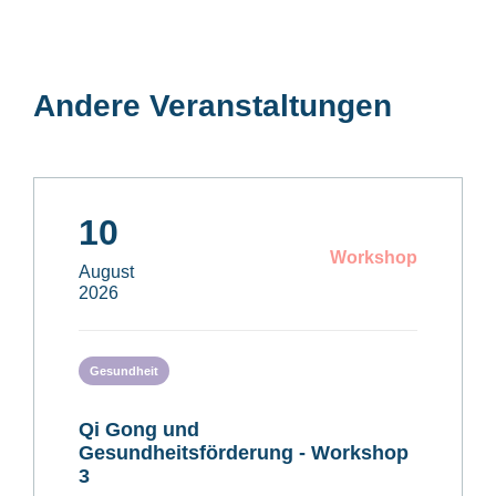
Andere Veranstaltungen
10
Workshop
August
2026
Gesundheit
Qi Gong und
Gesundheitsförderung - Workshop
3