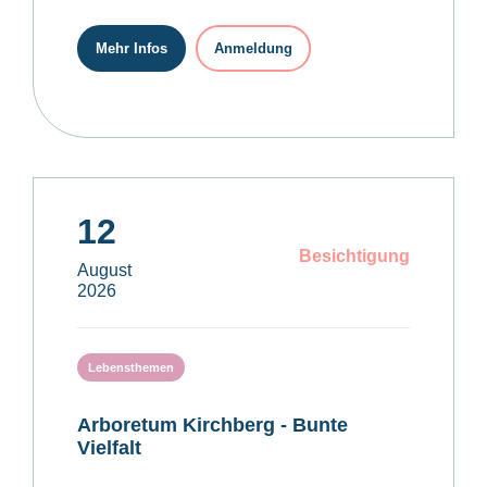
Mehr Infos
Anmeldung
12
Besichtigung
August
2026
Lebensthemen
Arboretum Kirchberg - Bunte
Vielfalt