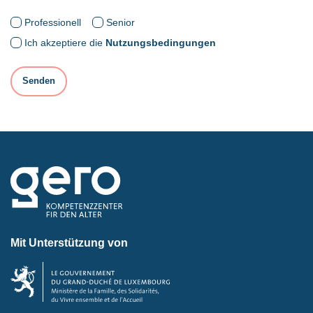
Professionell
Senior
Ich akzeptiere die
Nutzungsbedingungen
Mit Unterstützung von