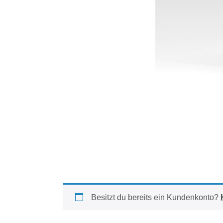
Besitzt du bereits ein Kundenkonto?