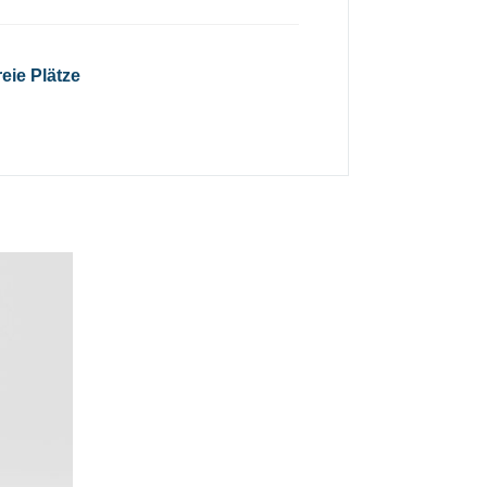
reie Plätze