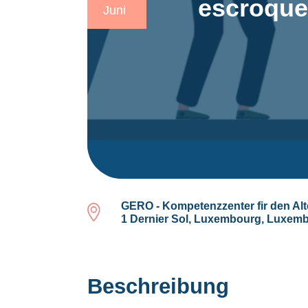
escroque
Juni
GERO - Kompetenzzenter fir den Alt
1 Dernier Sol, Luxembourg, Luxem
Beschreibung