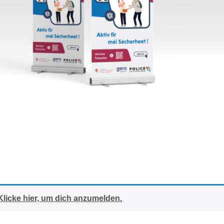
Klicke hier, um dich anzumelden.