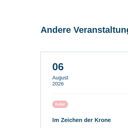
Andere Veranstaltu
06
August
2026
Kultur
Im Zeichen der Krone