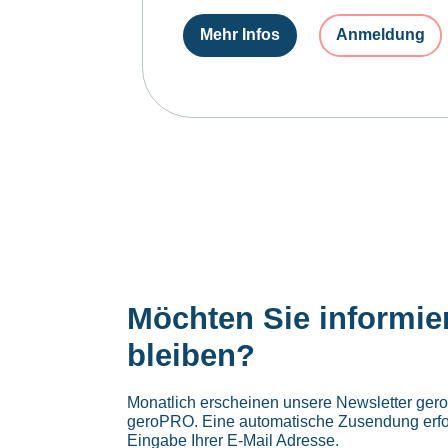
Mehr Infos
Anmeldung
Möchten Sie informie
bleiben?
Monatlich erscheinen unsere Newsletter ge
geroPRO. Eine automatische Zusendung erfo
Eingabe Ihrer E-Mail Adresse.