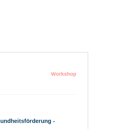
Workshop
undheitsförderung -