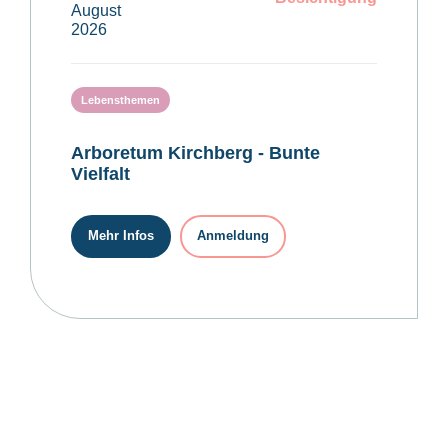
August
2026
Lebensthemen
Arboretum Kirchberg - Bunte
Vielfalt
Mehr Infos
Anmeldung