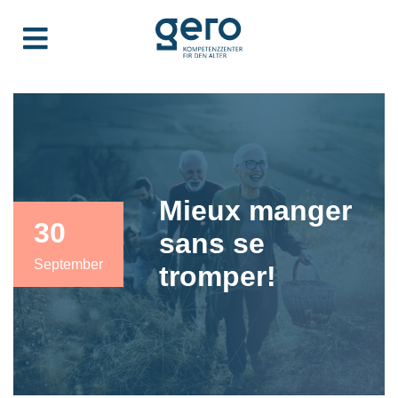
Mieux manger
30
sans se
September
tromper!