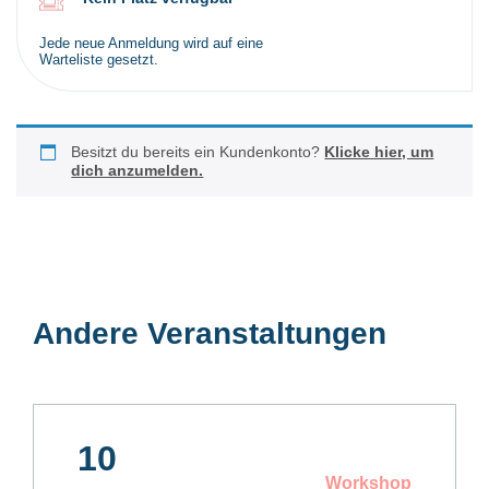
Jede neue Anmeldung wird auf eine
Warteliste gesetzt.
Besitzt du bereits ein Kundenkonto?
Klicke hier, um
dich anzumelden.
Andere Veranstaltungen
10
Workshop