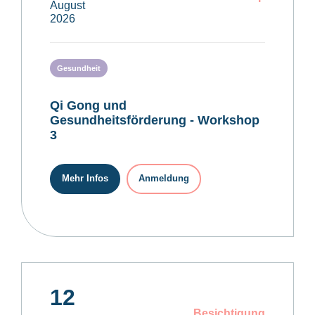
August
2026
Gesundheit
Qi Gong und
Gesundheitsförderung - Workshop
3
Mehr Infos
Anmeldung
12
Besichtigung