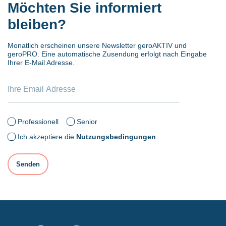
Möchten Sie informiert
bleiben?
Monatlich erscheinen unsere Newsletter geroAKTIV und
geroPRO. Eine automatische Zusendung erfolgt nach Eingabe
Ihrer E-Mail Adresse.
Professionell
Senior
Ich akzeptiere die
Nutzungsbedingungen