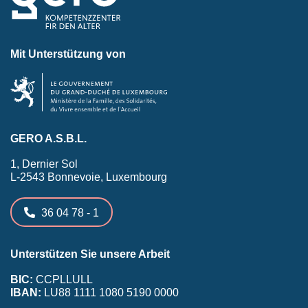
Mit Unterstützung von
GERO A.S.B.L.
1, Dernier Sol
L-2543 Bonnevoie, Luxembourg
36 04 78 - 1
Unterstützen Sie unsere Arbeit
BIC:
CCPLLULL
IBAN:
LU88 1111 1080 5190 0000