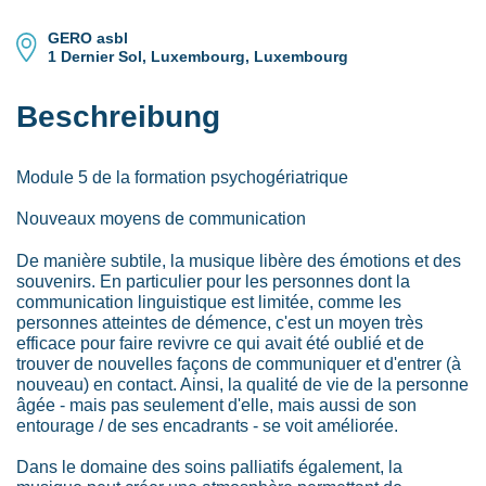
GERO asbl
1 Dernier Sol, Luxembourg, Luxembourg
Beschreibung
Module 5 de la formation psychogériatrique
Nouveaux moyens de communication
De manière subtile, la musique libère des émotions et des
souvenirs. En particulier pour les personnes dont la
communication linguistique est limitée, comme les
personnes atteintes de démence, c'est un moyen très
efficace pour faire revivre ce qui avait été oublié et de
trouver de nouvelles façons de communiquer et d'entrer (à
nouveau) en contact. Ainsi, la qualité de vie de la personne
âgée - mais pas seulement d'elle, mais aussi de son
entourage / de ses encadrants - se voit améliorée.
Dans le domaine des soins palliatifs également, la