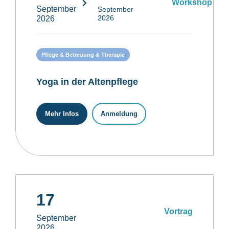
Workshop
September
September
2026
2026
Pflege & Betreuung & Therapie
Yoga in der Altenpflege
Mehr Infos
Anmeldung
17
Vortrag
September
2026