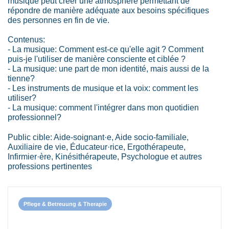
musique peut créer une atmosphère permettant de
répondre de manière adéquate aux besoins spécifiques
des personnes en fin de vie.
Contenus:
- La musique: Comment est-ce qu'elle agit ? Comment
puis-je l'utiliser de manière consciente et ciblée ?
- La musique: une part de mon identité, mais aussi de la
tienne?
- Les instruments de musique et la voix: comment les
utiliser?
- La musique: comment l'intégrer dans mon quotidien
professionnel?
Public cible: Aide-soignant·e, Aide socio-familiale,
Auxiliaire de vie, Éducateur·rice, Ergothérapeute,
Infirmier·ère, Kinésithérapeute, Psychologue et autres
professions pertinentes
Pflege & Betreuung & Therapie