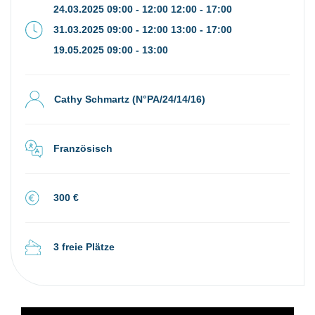
24.03.2025 09:00 - 12:00 12:00 - 17:00
31.03.2025 09:00 - 12:00 13:00 - 17:00
19.05.2025 09:00 - 13:00
Cathy Schmartz (N°PA/24/14/16)
Französisch
300 €
3 freie Plätze