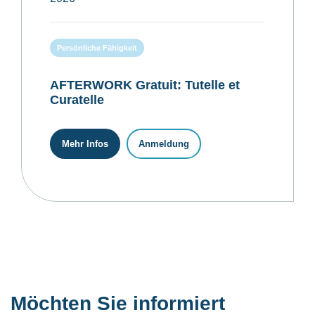
Persönliche Fähigkeit
AFTERWORK Gratuit: Tutelle et
Curatelle
Mehr Infos
Anmeldung
Möchten Sie informiert