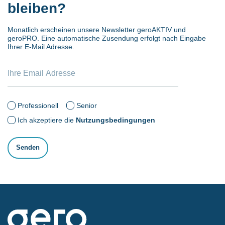
bleiben?
Monatlich erscheinen unsere Newsletter geroAKTIV und
geroPRO. Eine automatische Zusendung erfolgt nach Eingabe
Ihrer E-Mail Adresse.
Professionell
Senior
Ich akzeptiere die
Nutzungsbedingungen