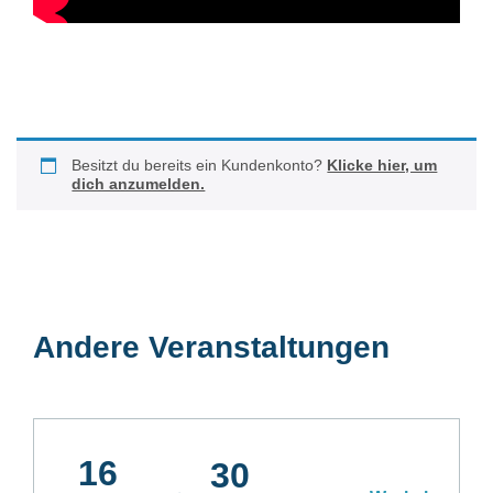
Besitzt du bereits ein Kundenkonto?
Klicke hier, um
dich anzumelden.
Andere Veranstaltungen
16
30