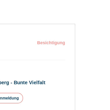
Besichtigung
erg - Bunte Vielfalt
nmeldung