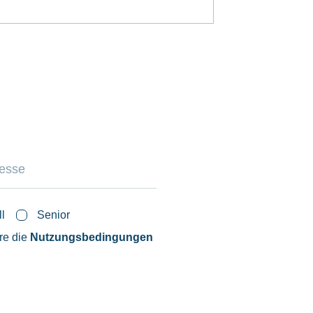
ll
Senior
ere die
Nutzungsbedingungen