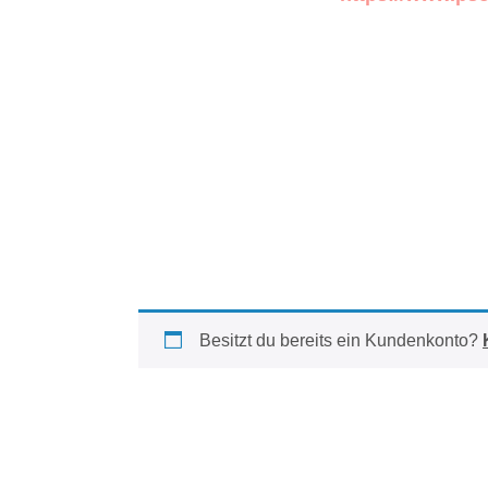
Besitzt du bereits ein Kundenkonto?