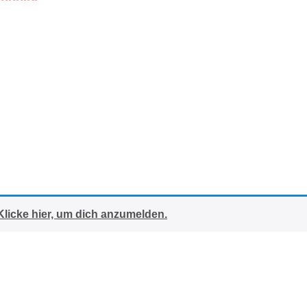
Klicke hier, um dich anzumelden.