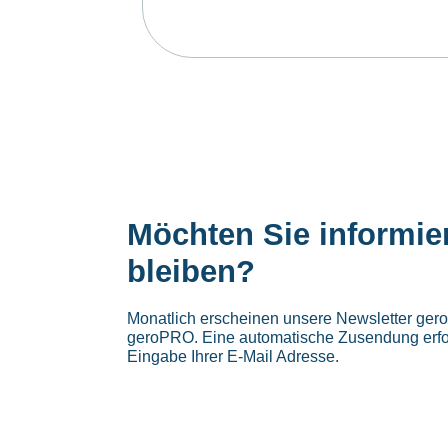
Möchten Sie informie
bleiben?
Monatlich erscheinen unsere Newsletter ge
geroPRO. Eine automatische Zusendung erfo
Eingabe Ihrer E-Mail Adresse.