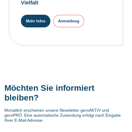
Vielfalt
Mehr Infos
Anmeldung
Möchten Sie informiert
bleiben?
Monatlich erscheinen unsere Newsletter geroAKTIV und
geroPRO. Eine automatische Zusendung erfolgt nach Eingabe
Ihrer E-Mail Adresse.