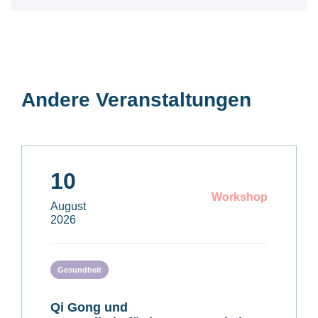
Andere Veranstaltungen
10
Workshop
August
2026
Gesundheit
Qi Gong und