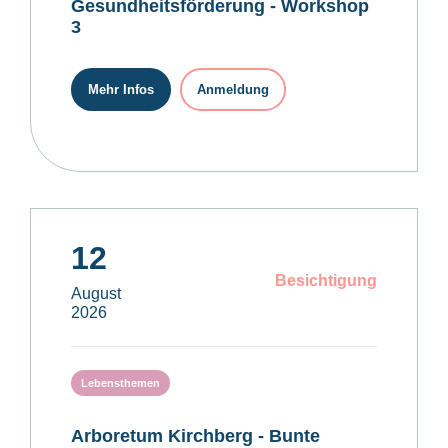
Gesundheitsförderung - Workshop
3
Mehr Infos
Anmeldung
12
Besichtigung
August
2026
Lebensthemen
Arboretum Kirchberg - Bunte