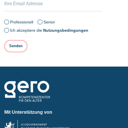
Professionell
Senior
Ich akzeptiere die
Nutzungsbedingungen
Mit Unterstützung von