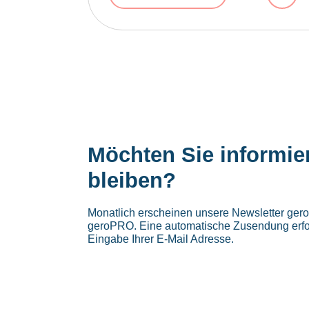
Waren
Möchten Sie informie
bleiben?
Monatlich erscheinen unsere Newsletter ge
geroPRO. Eine automatische Zusendung erfo
Eingabe Ihrer E-Mail Adresse.