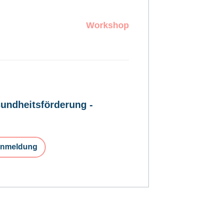
Workshop
undheitsförderung -
nmeldung