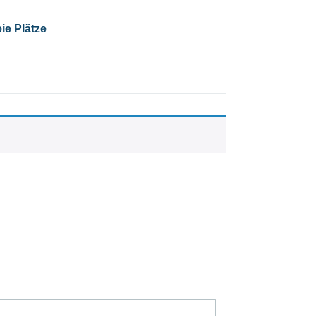
eie Plätze