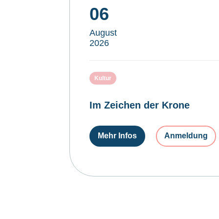
06
August
2026
Kultur
Im Zeichen der Krone
Mehr Infos
Anmeldung