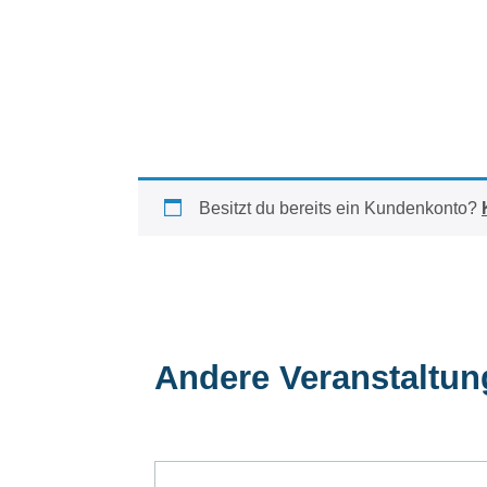
Besitzt du bereits ein Kundenkonto?
Andere Veranstaltu