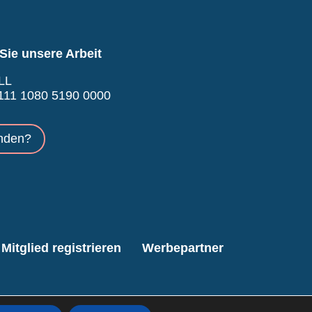
Sie unsere Arbeit
LL
11 1080 5190 0000
nden?
Mitglied registrieren
Werbepartner