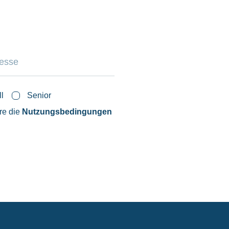
ll
Senior
ere die
Nutzungsbedingungen