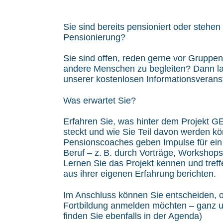
Sie sind bereits pensioniert oder stehen
Pensionierung?
Sie sind offen, reden gerne vor Gruppe
andere Menschen zu begleiten? Dann lad
unserer kostenlosen Informationsveranst
Was erwartet Sie?
Erfahren Sie, was hinter dem Projekt
steckt und wie Sie Teil davon werden k
Pensionscoaches geben Impulse für ein
Beruf – z. B. durch Vorträge, Workshop
Lernen Sie das Projekt kennen und treff
aus ihrer eigenen Erfahrung berichten.
Im Anschluss können Sie entscheiden, ob
Fortbildung anmelden möchten – ganz un
finden Sie ebenfalls in der Agenda)