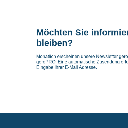
Möchten Sie informie
bleiben?
Monatlich erscheinen unsere Newsletter ge
geroPRO. Eine automatische Zusendung erfo
Eingabe Ihrer E-Mail Adresse.