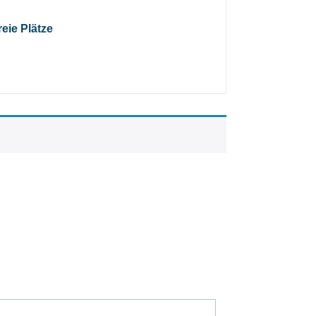
reie Plätze