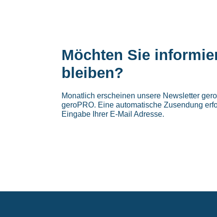
Möchten Sie informie
bleiben?
Monatlich erscheinen unsere Newsletter ge
geroPRO. Eine automatische Zusendung erfo
Eingabe Ihrer E-Mail Adresse.