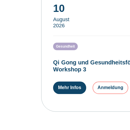
10
August
2026
Gesundheit
Qi Gong und Gesundheitsfö
Workshop 3
Mehr Infos
Anmeldung