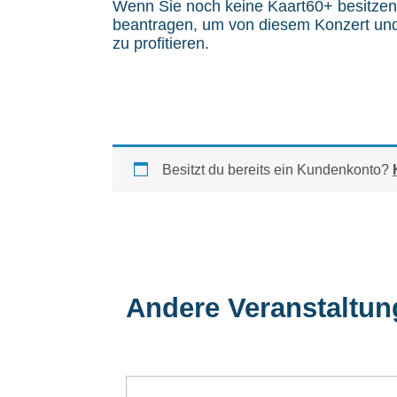
Wenn Sie noch keine Kaart60+ besitzen
beantragen, um von diesem Konzert und 
zu profitieren.
Besitzt du bereits ein Kundenkonto?
Andere Veranstaltu