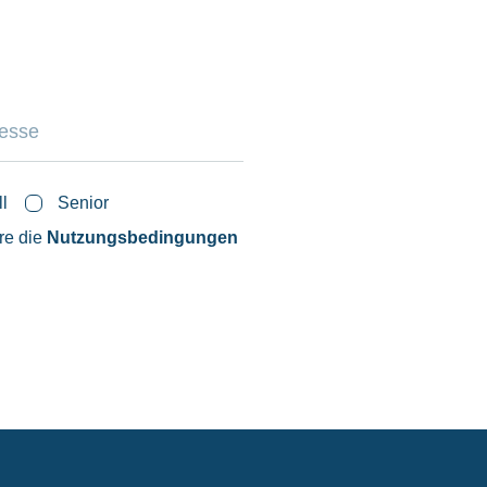
ll
Senior
ere die
Nutzungsbedingungen