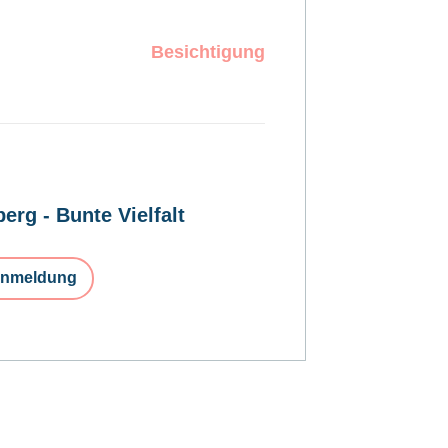
Besichtigung
erg - Bunte Vielfalt
nmeldung