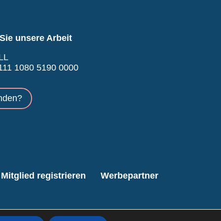
Sie unsere Arbeit
LL
11 1080 5190 0000
nden?
Mitglied registrieren
Werbepartner