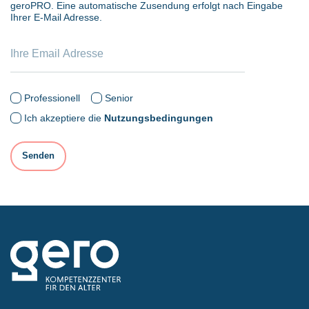
geroPRO. Eine automatische Zusendung erfolgt nach Eingabe
Ihrer E-Mail Adresse.
Professionell
Senior
Ich akzeptiere die
Nutzungsbedingungen