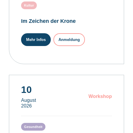
Kultur
Im Zeichen der Krone
Mehr Infos
Anmeldung
10
Workshop
August
2026
Gesundheit