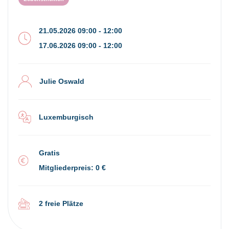
21.05.2026 09:00 - 12:00
17.06.2026 09:00 - 12:00
Julie Oswald
Luxemburgisch
Gratis
Mitgliederpreis: 0 €
2 freie Plätze