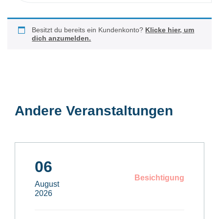
Besitzt du bereits ein Kundenkonto?
Klicke hier, um
dich anzumelden.
Andere Veranstaltungen
06
Besichtigung
August
2026