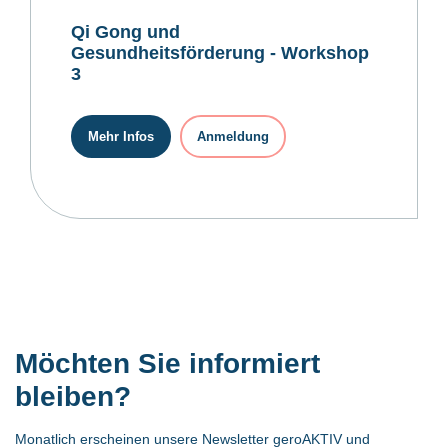
Qi Gong und
Gesundheitsförderung - Workshop
3
Mehr Infos
Anmeldung
Möchten Sie informiert
bleiben?
Monatlich erscheinen unsere Newsletter geroAKTIV und