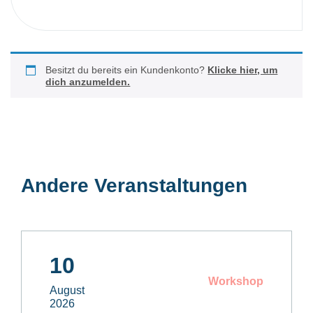
Besitzt du bereits ein Kundenkonto?
Klicke hier, um
dich anzumelden.
Andere Veranstaltungen
10
Workshop
August
2026