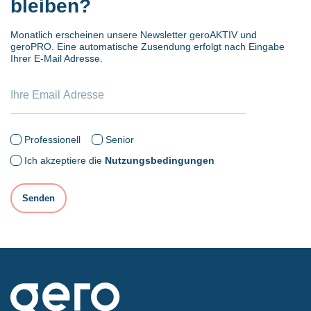
bleiben?
Monatlich erscheinen unsere Newsletter geroAKTIV und
geroPRO. Eine automatische Zusendung erfolgt nach Eingabe
Ihrer E-Mail Adresse.
Professionell
Senior
Ich akzeptiere die
Nutzungsbedingungen