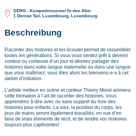
GERO - Kompetenzzenter fir den Alter
1 Dernier Sol, Luxembourg, Luxembourg
Beschreibung
Raconter des histoires et les écouter permet de rassembler
toutes les générations. Si vous vous sentez prêt à devenir
conteur ou conteuse d’un jour et désirez partager des
histoires dans votre langue maternelle ou dans une langue
que vous maîtrisez, vous êtes alors les bienvenu-e-s à cet
atelier d’initiation.
L’artiste metteur en scène et conteur Thierry Moral animera
cette formation à l’art de raconter des histoires. Vous
apprendrez à dire avec ou sans support du livre des
histoires pour enfants. La voix, la position du corps, les
jeux de mains seront également travaillés, en vue d’en
faire de vrais éléments de récit, et de rendre vos histoires
toujours plus captivantes!