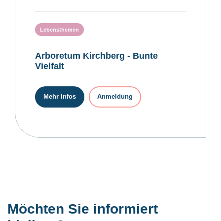
Lebensthemen
Arboretum Kirchberg - Bunte
Vielfalt
Mehr Infos
Anmeldung
Möchten Sie informiert