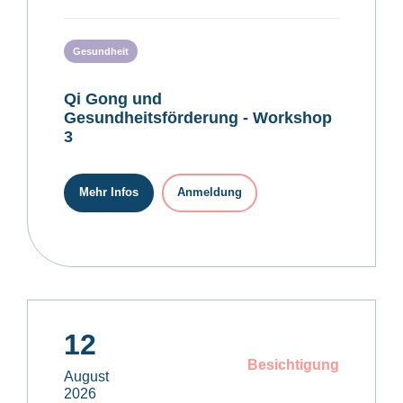
Gesundheit
Qi Gong und
Gesundheitsförderung - Workshop
3
Mehr Infos
Anmeldung
12
Besichtigung
August
2026