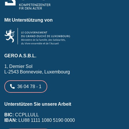
Mit Unterstützung von
GERO A.S.B.L.
1, Dernier Sol
L-2543 Bonnevoie, Luxembourg
36 04 78 - 1
Unterstützen Sie unsere Arbeit
BIC:
CCPLLULL
IBAN:
LU88 1111 1080 5190 0000