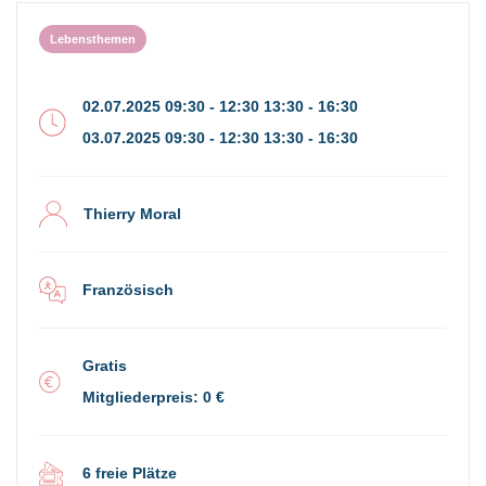
Lebensthemen
02.07.2025 09:30 - 12:30 13:30 - 16:30
03.07.2025 09:30 - 12:30 13:30 - 16:30
Thierry Moral
Französisch
Gratis
Mitgliederpreis: 0 €
6 freie Plätze