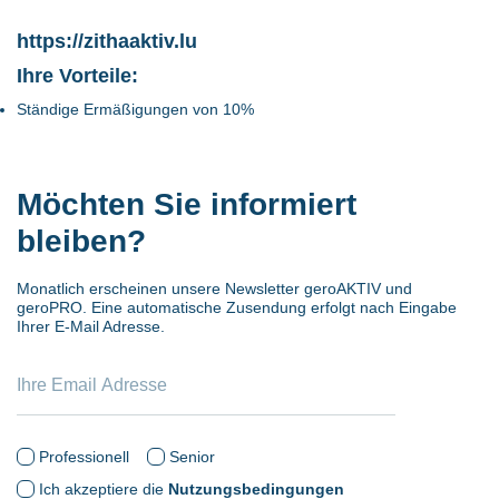
https://zithaaktiv.lu
Ihre Vorteile:
Ständige Ermäßigungen von 10%
Möchten Sie informiert
bleiben?
Monatlich erscheinen unsere Newsletter geroAKTIV und
geroPRO. Eine automatische Zusendung erfolgt nach Eingabe
Ihrer E-Mail Adresse.
Professionell
Senior
Ich akzeptiere die
Nutzungsbedingungen