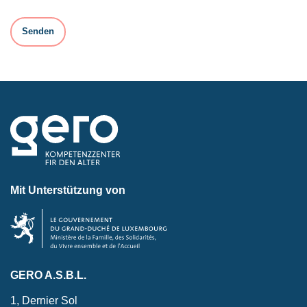
Mit Unterstützung von
GERO A.S.B.L.
1, Dernier Sol