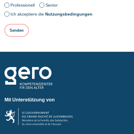
Professionell
Senior
Ich akzeptiere die
Nutzungsbedingungen
Mit Unterstützung von