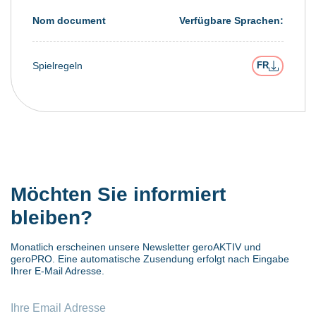
Nom document
Verfügbare Sprachen:
Spielregeln
FR
Möchten Sie informiert
bleiben?
Monatlich erscheinen unsere Newsletter geroAKTIV und
geroPRO. Eine automatische Zusendung erfolgt nach Eingabe
Ihrer E-Mail Adresse.