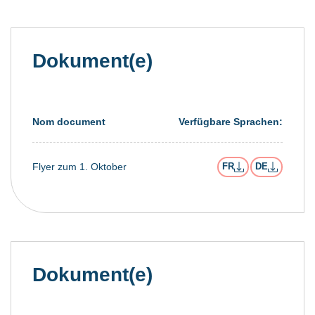
Dokument(e)
Nom document
Verfügbare Sprachen:
Flyer zum 1. Oktober
FR
DE
Dokument(e)