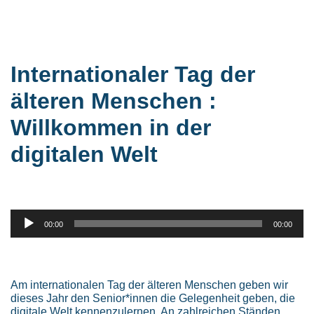
Internationaler Tag der
älteren Menschen :
Willkommen in der
digitalen Welt
Audio-
00:00
00:00
Player
Am internationalen Tag der älteren Menschen geben wir
dieses Jahr den Senior*innen die Gelegenheit geben, die
digitale Welt kennenzulernen. An zahlreichen Ständen