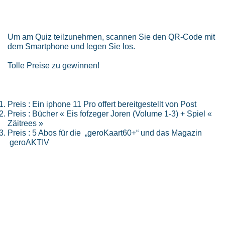
Um am Quiz teilzunehmen, scannen Sie den QR-Code mit
dem Smartphone und legen Sie los.
Tolle Preise zu gewinnen!
Preis : Ein iphone 11 Pro offert bereitgestellt von Post
Preis : Bücher « Eis fofzeger Joren (Volume 1-3) + Spiel «
Zäitrees »
Preis : 5 Abos für die „geroKaart60+“ und das Magazin
geroAKTIV