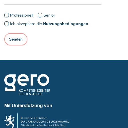
Professionell
Senior
Ich akzeptiere die
Nutzungsbedingungen
Mit Unterstützung von