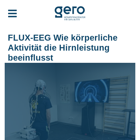
FLUX-EEG Wie körperliche
Aktivität die Hirnleistung
beeinflusst