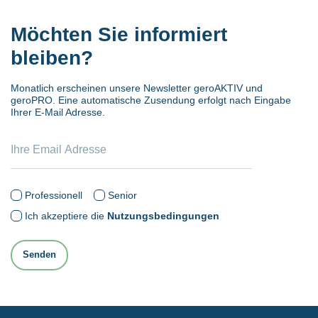
Möchten Sie informiert
bleiben?
Monatlich erscheinen unsere Newsletter geroAKTIV und
geroPRO. Eine automatische Zusendung erfolgt nach Eingabe
Ihrer E-Mail Adresse.
Professionell
Senior
Ich akzeptiere die
Nutzungsbedingungen