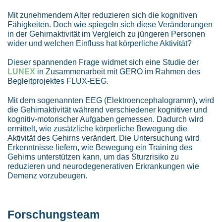
Mit zunehmendem Alter reduzieren sich die kognitiven
Fähigkeiten. Doch wie spiegeln sich diese Veränderungen
in der Gehirnaktivität im Vergleich zu jüngeren Personen
wider und welchen Einfluss hat körperliche Aktivität?
Dieser spannenden Frage widmet sich eine Studie der
LUNEX
in Zusammenarbeit mit GERO im Rahmen des
Begleitprojektes FLUX-EEG.
Mit dem sogenannten EEG (Elektroencephalogramm), wird
die Gehirnaktivität während verschiedener kognitiver und
kognitiv-motorischer Aufgaben gemessen. Dadurch wird
ermittelt, wie zusätzliche körperliche Bewegung die
Aktivität des Gehirns verändert. Die Untersuchung wird
Erkenntnisse liefern, wie Bewegung ein Training des
Gehirns unterstützen kann, um das Sturzrisiko zu
reduzieren und neurodegenerativen Erkrankungen wie
Demenz vorzubeugen.
Forschungsteam