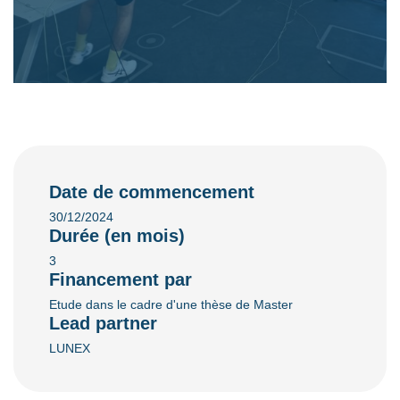
Date de commencement
30/12/2024
Durée (en mois)
3
Financement par
Etude dans le cadre d'une thèse de Master
Lead partner
LUNEX