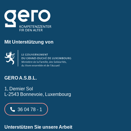
Mit Unterstützung von
GERO A.S.B.L.
1, Dernier Sol
L-2543 Bonnevoie, Luxembourg
36 04 78 - 1
Unterstützen Sie unsere Arbeit